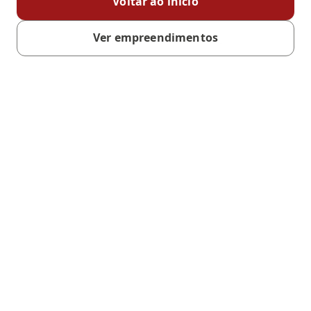
Voltar ao início
Ver empreendimentos