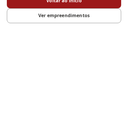
Voltar ao início
Ver empreendimentos